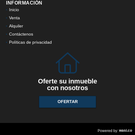
INFORMACIÓN
Inicio
Venta
Alquiler
Contáctenos
Políticas de privacidad
Oferte su inmueble
con nosotros
OFERTAR
wasi.co
Powered by: