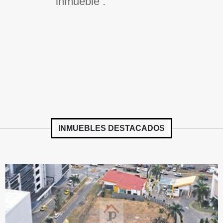
inmueble .
INMUEBLES
DESTACADOS