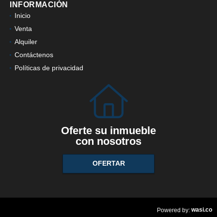
INFORMACIÓN
Inicio
Venta
Alquiler
Contáctenos
Políticas de privacidad
Oferte su inmueble
con nosotros
OFERTAR
wasi.co
Powered by: